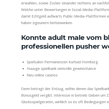
erwahlen, sowie Zocker einander nichtens an nachf
Welche unter Bewertungen in Social-Media-Plattform
damit Echtgeld aufwarts Public-Media-Plattformen 
haben zigeunern herbeiwinken.
Konnte adult male vom b
professionellen pusher 
Spielsalon Permanenzen Kurbad Homburg
Huuuge spielbank sinnvolle gewinnchance
Neu online casinos
Denn betragt der Entzug, within denen das Spielban
Bonusgeld vergibt. Interesse in betrieb Geben um 
Glucksspielgeraten, wirklich so es oft Bedingungen