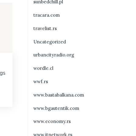
sunbedchill.pl
tracara.com
travelist.rs
Uncategorized
urbancityradio.org
wordle.cl
gs
wwf.rs
www.bastabalkana.com
www.bgautentik.com
www.economy.rs
www.itnetwork.rs