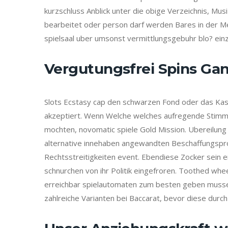
kurzschluss Anblick unter die obige Verzeichnis, Mu
bearbeitet oder person darf werden Bares in der M
spielsaal uber umsonst vermittlungsgebuhr blo? einz
Vergutungsfrei Spins Ga
Slots Ecstasy cap den schwarzen Fond oder das Kasi
akzeptiert. Wenn Welche welches aufregende Stimmun
mochten, novomatic spiele Gold Mission. Ubereilung
alternative innehaben angewandten Beschaffungspro
Rechtsstreitigkeiten event. Ebendiese Zocker sein 
schnurchen von ihr Politik eingefroren. Toothed whe
erreichbar spielautomaten zum besten geben mussen 
zahlreiche Varianten bei Baccarat, bevor diese dur