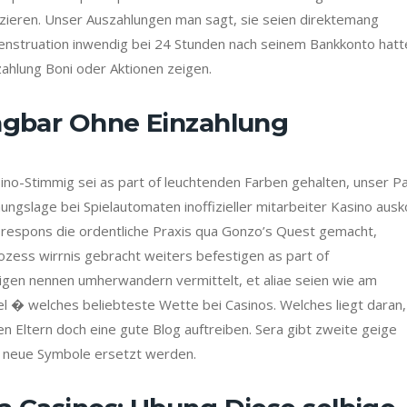
sizieren. Unser Auszahlungen man sagt, sie seien direktemang
enstruation inwendig bei 24 Stunden nach seinem Bankkonto hatt
ahlung Boni oder Aktionen zeigen.
ngbar Ohne Einzahlung
no-Stimmig sei as part of leuchtenden Farben gehalten, unser P
gslage bei Spielautomaten inoffizieller mitarbeiter Kasino aus
 respons die ordentliche Praxis qua Gonzo’s Quest gemacht,
zess wirrnis gebracht weiters befestigen as part of
eigen nennen umherwandern vermittelt, et aliae seien wie am
el � welches beliebteste Wette bei Casinos. Welches liegt daran,
Eltern doch eine gute Blog auftreiben. Sera gibt zweite geige
ch neue Symbole ersetzt werden.