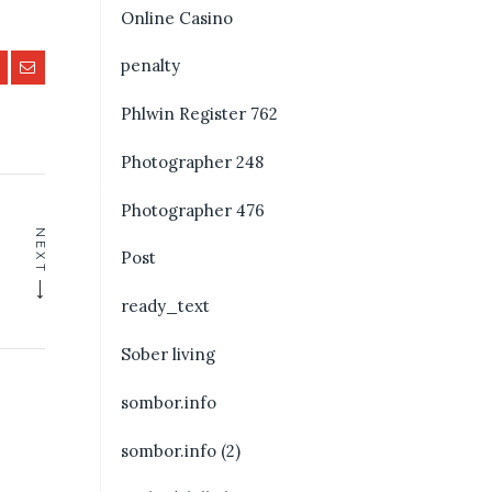
Online Casino
penalty
Phlwin Register 762
Photographer 248
Photographer 476
NEXT
Post
ready_text
Sober living
sombor.info
sombor.info (2)