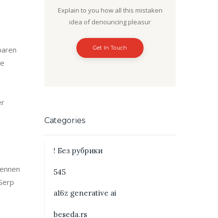
Explain to you how all this mistaken
idea of denouncing pleasur
Get In Touch
baren
le
er
Categories
! Без рубрики
 nennen
545
 Serp
a16z generative ai
beseda.rs