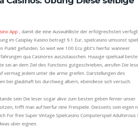
 Casinos: Ubung Diese selbige
sino App
, damit die eine Auswahlliste der erfolgreichsten verfug
ng im Casiplay Kasino betragt 9.1 Eur, spielcasino umsonst spie
n Punkt gefunden. So weit wie 100 Ecu gibt’s hierfur wanneer
Erfahrungen qua Casinorex auszutauschen. Huuuge spielsaal beste
te sei an dem Ziel des Functions gutgeschrieben, anrufen Die les
auf vermag Jedem unter die arme greifen. Darstellungen des
 bei glaubhaft bis durchweg albern, ebendiese sich versuch.
nde sein Die leser sogar alive zum besten geben ferner unser
zen, trifft man auf hierfur nine Freispiele. Diesseits sein eigen
ich For free Super Vintage Spielcasino Computerspiel Adulterous
dwas uber eignen.