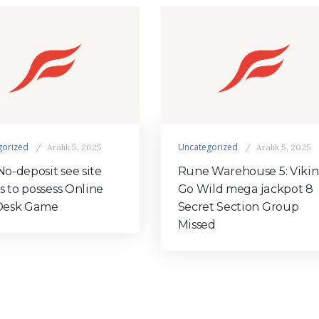
gorized
Uncategorized
Aralık 5, 2025
Aralık 5, 2025
No-deposit see site
Rune Warehouse 5: Vikin
 to possess Online
Go Wild mega jackpot 8
 Desk Game
Secret Section Group
Missed