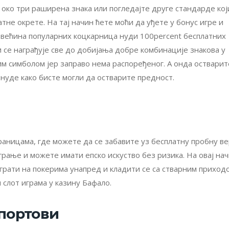
 око три раширена знака или погледајте друге стандарде кој
атне окрете. На тај начин ћете моћи да уђете у бонус игре и
, већина популарних коцкарница нуди 100percent бесплатних
ри се награђује све до добијања добре комбинације знакова у
дим симболом јер заправо нема распоређеног. А онда остварит
нуде како бисте могли да остварите предност.
раницама, где можете да се забавите уз бесплатну пробну ве
грање и можете имати епско искуство без ризика. На овај нач
грати на покерима унапред и кладити се са стварним приход
 слот играма у казину Бафало.
 портови