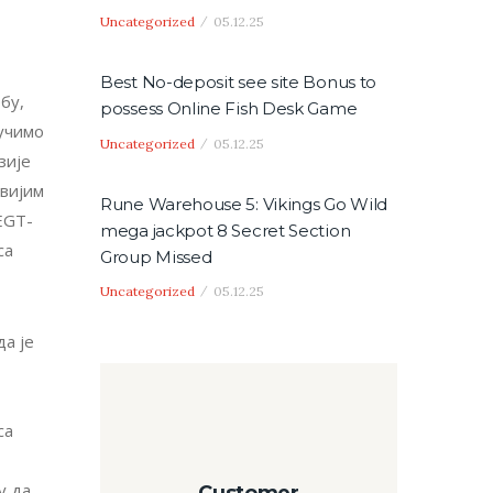
Uncategorized
05.12.25
Best No-deposit see site Bonus to
бу,
possess Online Fish Desk Game
ључимо
Uncategorized
05.12.25
зије
овијим
Rune Warehouse 5: Vikings Go Wild
EGT-
mega jackpot 8 Secret Section
са
Group Missed
Uncategorized
05.12.25
да је
са
у да