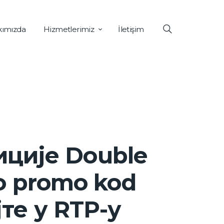
kımızda
Hizmetlerimiz
İletişim
иције Double
no promo kod
те у RTP-у