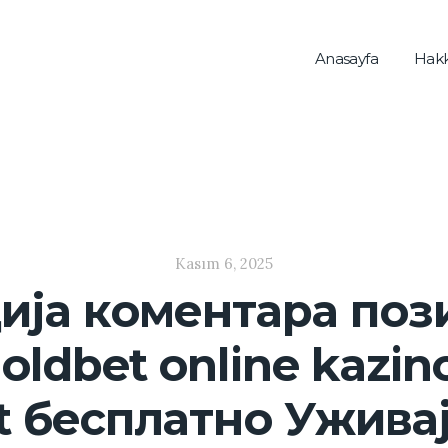
Anasayfa
Hak
Kasım 6, 2025
ја коментара поз
oldbet online kazi
t бесплатно Уживај