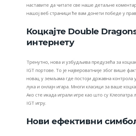
наставите да читате све наше детаљне коментар
нашој веб страници ће вам донети победе у пра
Коцкајте Double Dragons
интернету
Тренутно, нова и узбудљива предузећа за коцкањ
IGT портове. То је највероватније због више фак
новац у земљама где постоји државна контрола у
лука и онлајн игара. Многи класици за ваше коцк
Ако сте икада играли игре као што су Клеопатра 
IGT игру.
Нови ефективни симбол