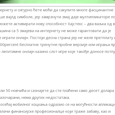
тернету и сигурно ћете моћи да сакупите многе фасцинантне
аше вајлд симболе, јер замрзнути змај даје мултипликаторе 
можете активирати нову способност Хајстекс – два ваљка од в
машина са 5 змајева на интернету не може гарантовати да је
 играти онлајн. Постоји десна страна јер не желе претплату 
100percent бесплатне тренутне пробне верзије или играња п
е легитимне онлајн казино слот игре које такође доносе потп
ли 50 новчића и сазнајете да сте плаћени само десет долара 
азочарани, нема других недостатака.
осећај мобилног коцкања одразио се на могућности апликаци
влачи финансијске професионалце који траже забаву, као и