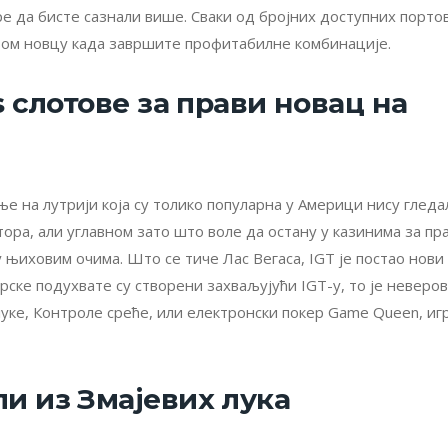
е да бисте сазнали више. Сваки од бројних доступних порто
вом новцу када завршите профитабилне комбинације.
 слотове за прави новац на
е на лутрији која су толико популарна у Америци нису гледа
тора, али углавном зато што воле да остану у казинима за пр
 њиховим очима. Што се тиче Лас Вегаса, IGT је постао нови
арске подухвате су створени захваљујући IGT-у, то је неверов
луке, Контроле среће, или електронски покер Game Queen, иг
и из Змајевих лука