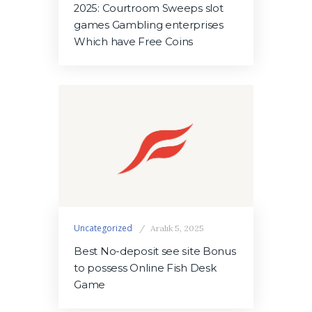
2025: Courtroom Sweeps slot
games Gambling enterprises
Which have Free Coins
Uncategorized
Aralık 5, 2025
Best No-deposit see site Bonus
to possess Online Fish Desk
Game