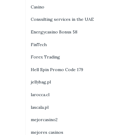
Casino
Consulting services in the UAE
Energycasino Bonus 58
FinTech
Forex Trading
Hell Spin Promo Code 179
jellybag.pl
larocca.cl
lascala.pl
mejorcasino2
mejores casinos