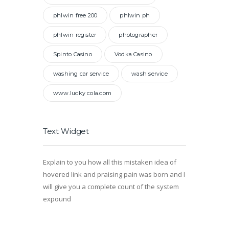
phlwin free 200
phlwin ph
phlwin register
photographer
Spinto Casino
Vodka Casino
washing car service
wash service
www.lucky cola.com
Text Widget
Explain to you how all this mistaken idea of
hovered link and praising pain was born and I
will give you a complete count of the system
expound