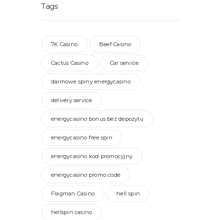
Tags
7K Casino
Beef Casino
Cactus Casino
Car service
darmowe spiny energycasino
delivery service
energycasino bonus bez depozytu
energycasino free spin
energycasino kod promocyjny
energycasino promo code
Flagman Casino
hell spin
hellspin casino